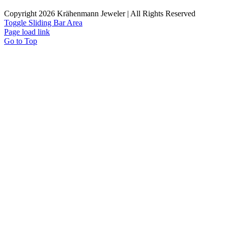
Copyright 2026 Krähenmann Jeweler | All Rights Reserved
Toggle Sliding Bar Area
Page load link
Go to Top